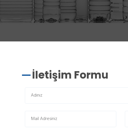
İletişim Formu