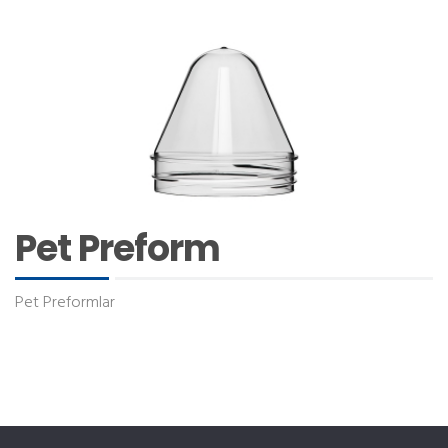
Pet Preform
Pet Preformlar