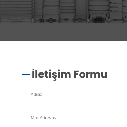
İletişim Formu